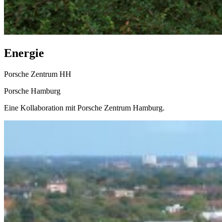
Energie
Porsche Zentrum HH
Porsche Hamburg
Eine Kollaboration mit Porsche Zentrum Hamburg.