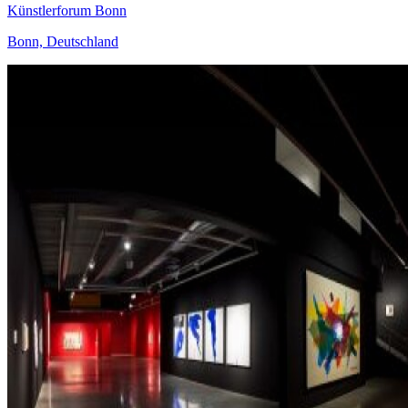
Künstlerforum Bonn
Bonn, Deutschland