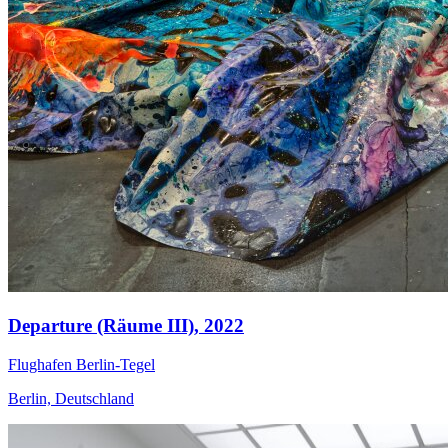
Departure (Räume III),
2022
Flughafen Berlin-Tegel
Berlin, Deutschland