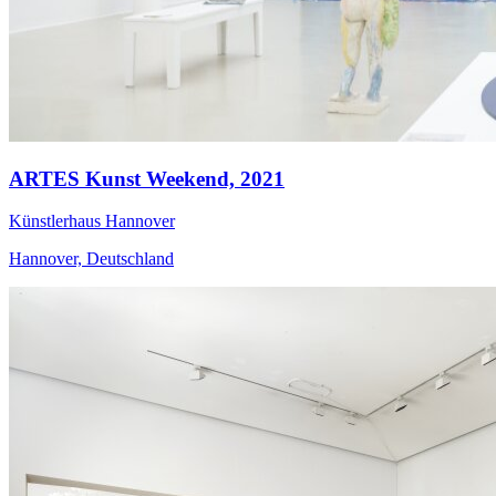
ARTES Kunst Weekend,
2021
Künstlerhaus Hannover
Hannover, Deutschland