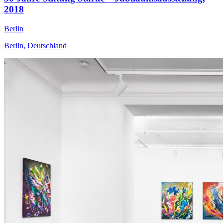
2018
Berlin
Berlin, Deutschland