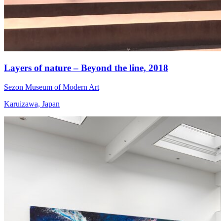
Layers of nature – Beyond the line,
2018
Sezon Museum of Modern Art
Karuizawa, Japan