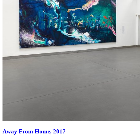
Away From Home,
2017