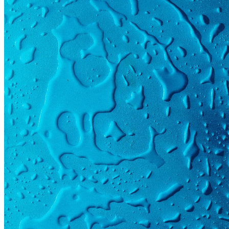
150 × 220 cm