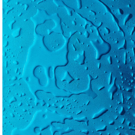
150 × 220 cm