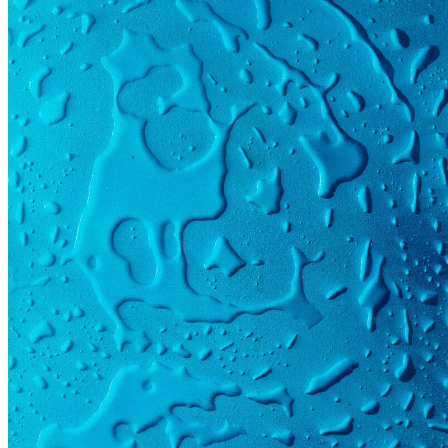
150 × 220 cm